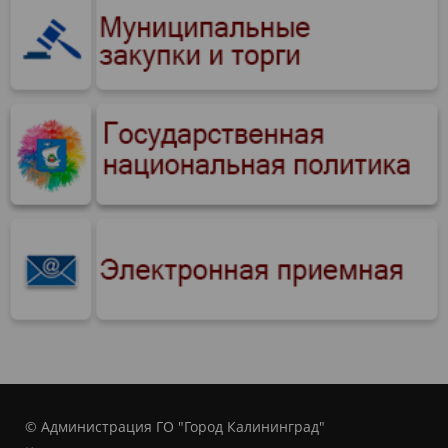
© Администрация ГО "Город Калининград"