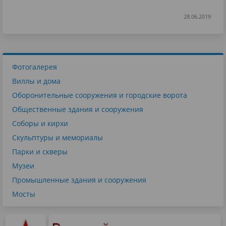
28.06.2019
Фотогалерея
Виллы и дома
Оборонительные сооружения и городские ворота
Общественные здания и сооружения
Соборы и кирхи
Скульптуры и мемориалы
Парки и скверы
Музеи
Промышленные здания и сооружения
Мосты