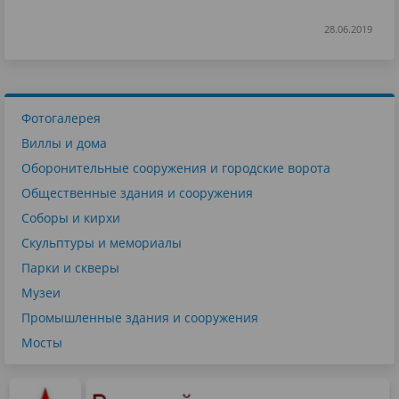
28.06.2019
Фотогалерея
Виллы и дома
Оборонительные сооружения и городские ворота
Общественные здания и сооружения
Соборы и кирхи
Скульптуры и мемориалы
Парки и скверы
Музеи
Промышленные здания и сооружения
Мосты