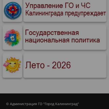
© Администрация ГО "Город Калининград"