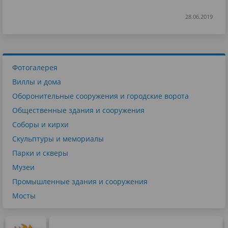
28.06.2019
Фотогалерея
Виллы и дома
Оборонительные сооружения и городские ворота
Общественные здания и сооружения
Соборы и кирхи
Скульптуры и мемориалы
Парки и скверы
Музеи
Промышленные здания и сооружения
Мосты