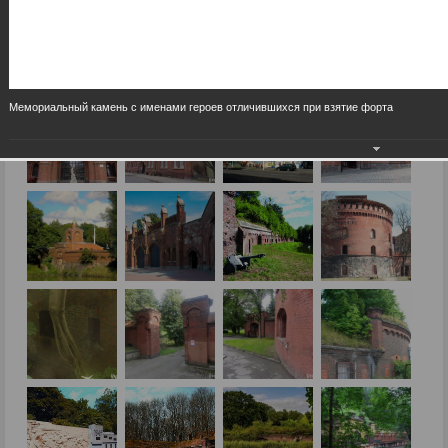
Мемориальный камень с именами героев отличившихся при взятие форта