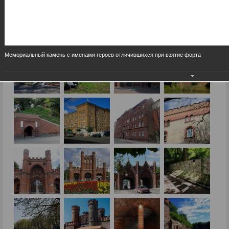
Мемориальный камень с именами героев отличившихся при взятие форта