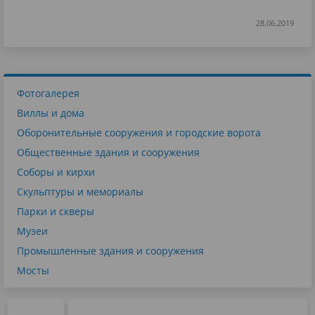
28.06.2019
Фотогалерея
Виллы и дома
Оборонительные сооружения и городские ворота
Общественные здания и сооружения
Соборы и кирхи
Скульптуры и мемориалы
Парки и скверы
Музеи
Промышленные здания и сооружения
Мосты