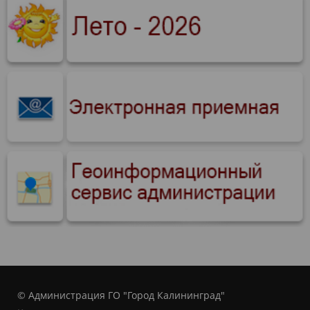
© Администрация ГО "Город Калининград"