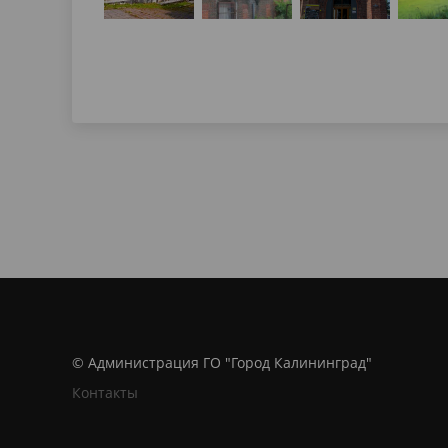
© Администрация ГО "Город Калининград"
Контакты