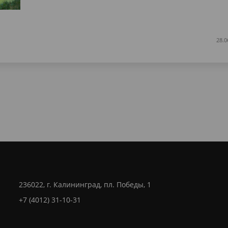
28.0
236022, г. Калининград, пл. Победы, 1
+7 (4012) 31-10-31