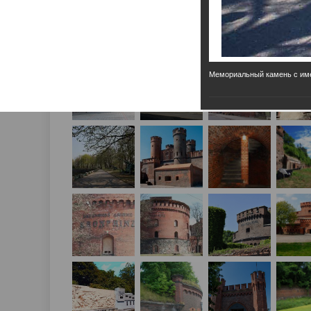
Мемориальный камень с име