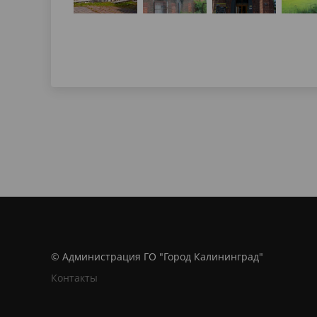
© Администрация ГО "Город Калининград"
Контакты