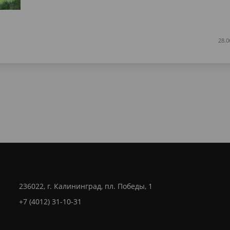
28.0
236022, г. Калининград, пл. Победы, 1
+7 (4012) 31-10-31