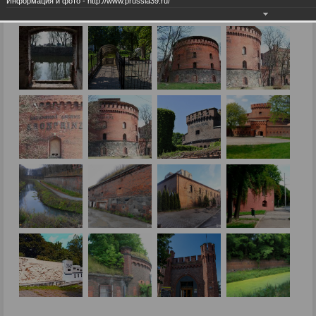
Информация и фото - http://www.prussia39.ru/