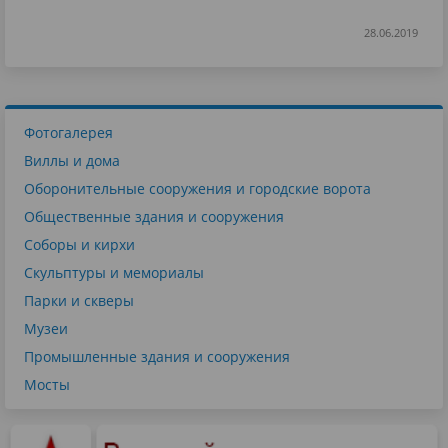
28.06.2019
Фотогалерея
Виллы и дома
Оборонительные сооружения и городские ворота
Общественные здания и сооружения
Соборы и кирхи
Скульптуры и мемориалы
Парки и скверы
Музеи
Промышленные здания и сооружения
Мосты