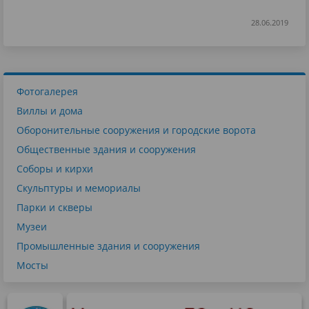
28.06.2019
Фотогалерея
Виллы и дома
Оборонительные сооружения и городские ворота
Общественные здания и сооружения
Соборы и кирхи
Скульптуры и мемориалы
Парки и скверы
Музеи
Промышленные здания и сооружения
Мосты