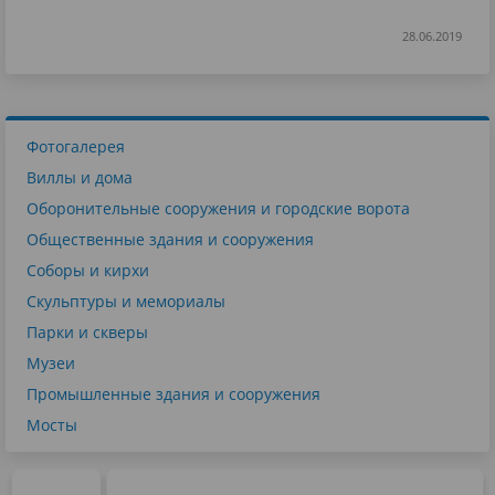
28.06.2019
Фотогалерея
Виллы и дома
Оборонительные сооружения и городские ворота
Общественные здания и сооружения
Соборы и кирхи
Скульптуры и мемориалы
Парки и скверы
Музеи
Промышленные здания и сооружения
Мосты