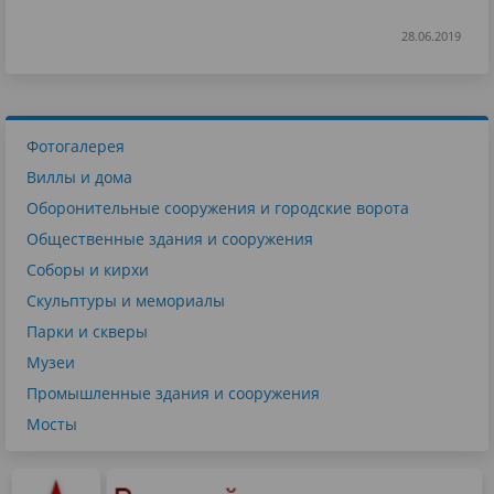
28.06.2019
Фотогалерея
Виллы и дома
Оборонительные сооружения и городские ворота
Общественные здания и сооружения
Соборы и кирхи
Скульптуры и мемориалы
Парки и скверы
Музеи
Промышленные здания и сооружения
Мосты