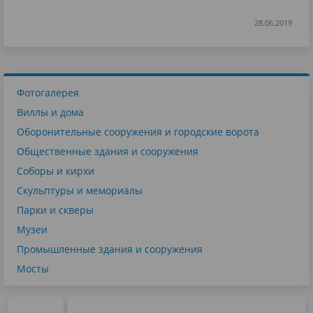
28.06.2019
Фотогалерея
Виллы и дома
Оборонительные сооружения и городские ворота
Общественные здания и сооружения
Соборы и кирхи
Скульптуры и мемориалы
Парки и скверы
Музеи
Промышленные здания и сооружения
Мосты