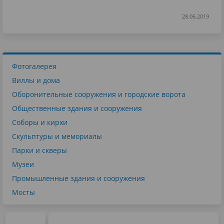
28.06.2019
Фотогалерея
Виллы и дома
Оборонительные сооружения и городские ворота
Общественные здания и сооружения
Соборы и кирхи
Скульптуры и мемориалы
Парки и скверы
Музеи
Промышленные здания и сооружения
Мосты