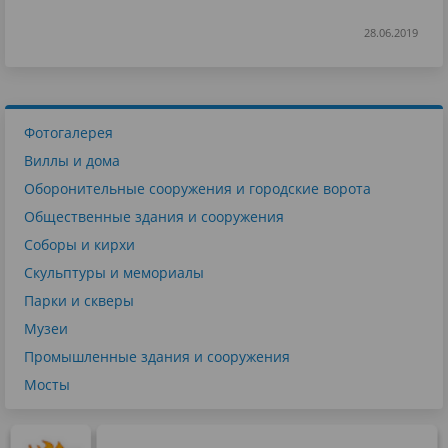
28.06.2019
Фотогалерея
Виллы и дома
Оборонительные сооружения и городские ворота
Общественные здания и сооружения
Соборы и кирхи
Скульптуры и мемориалы
Парки и скверы
Музеи
Промышленные здания и сооружения
Мосты