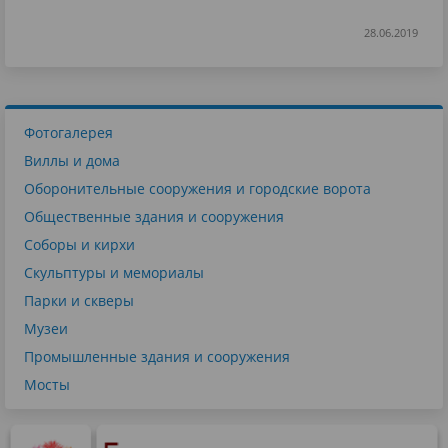
28.06.2019
Фотогалерея
Виллы и дома
Оборонительные сооружения и городские ворота
Общественные здания и сооружения
Соборы и кирхи
Скульптуры и мемориалы
Парки и скверы
Музеи
Промышленные здания и сооружения
Мосты