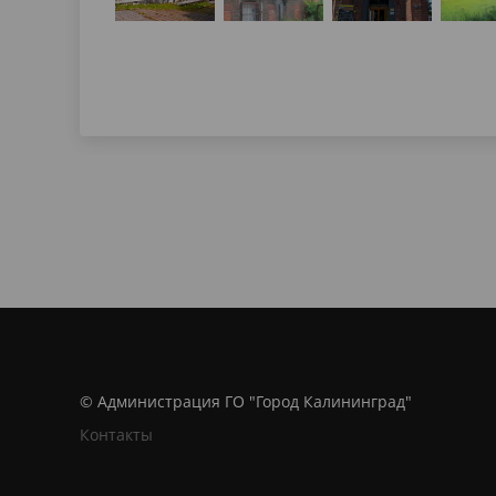
© Администрация ГО "Город Калининград"
Контакты