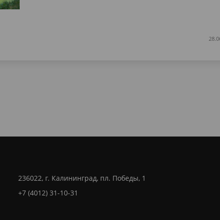
28.0
236022, г. Калининград, пл. Победы, 1
+7 (4012) 31-10-31