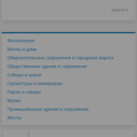
28.06.2019
Фотогалерея
Виллы и дома
Оборонительные сооружения и городские ворота
Общественные здания и сооружения
Соборы и кирхи
Скульптуры и мемориалы
Парки и скверы
Музеи
Промышленные здания и сооружения
Мосты