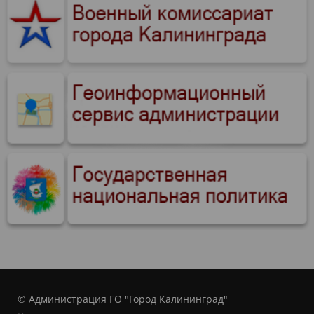
© Администрация ГО "Город Калининград"