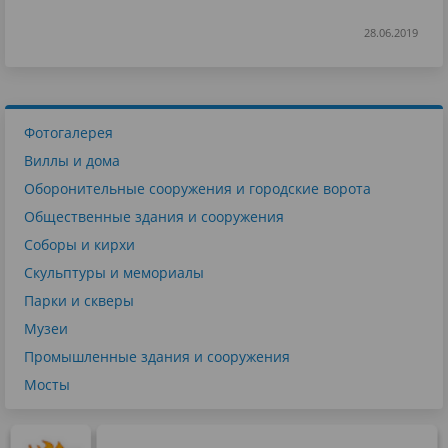
28.06.2019
Фотогалерея
Виллы и дома
Оборонительные сооружения и городские ворота
Общественные здания и сооружения
Соборы и кирхи
Скульптуры и мемориалы
Парки и скверы
Музеи
Промышленные здания и сооружения
Мосты