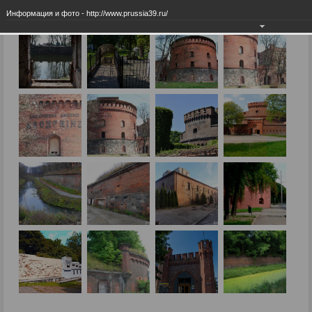
Информация и фото - http://www.prussia39.ru/