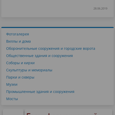
28.06.2019
Фотогалерея
Виллы и дома
Оборонительные сооружения и городские ворота
Общественные здания и сооружения
Соборы и кирхи
Скульптуры и мемориалы
Парки и скверы
Музеи
Промышленные здания и сооружения
Мосты