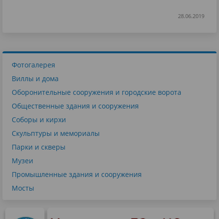
28.06.2019
Фотогалерея
Виллы и дома
Оборонительные сооружения и городские ворота
Общественные здания и сооружения
Соборы и кирхи
Скульптуры и мемориалы
Парки и скверы
Музеи
Промышленные здания и сооружения
Мосты