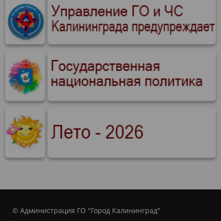
© Администрация ГО "Город Калининград"