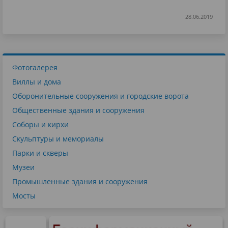
28.06.2019
Фотогалерея
Виллы и дома
Оборонительные сооружения и городские ворота
Общественные здания и сооружения
Соборы и кирхи
Скульптуры и мемориалы
Парки и скверы
Музеи
Промышленные здания и сооружения
Мосты