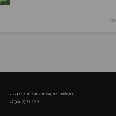
28.0
236022, г. Калининград, пл. Победы, 1
+7 (4012) 31-10-31