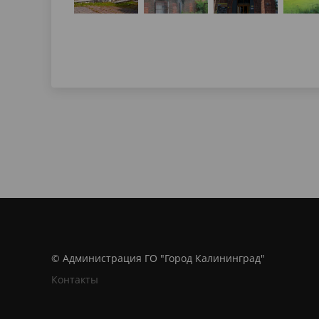
© Администрация ГО "Город Калининград"
Контакты