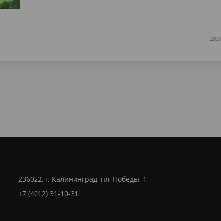
28.0
236022, г. Калининград, пл. Победы, 1
+7 (4012) 31-10-31