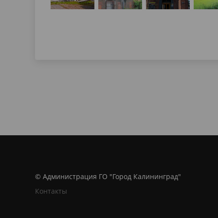
© Администрация ГО "Город Калининград"
Контакты