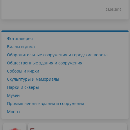
28.06.2019
Фотогалерея
Виллы и дома
Оборонительные сооружения и городские ворота
Общественные здания и сооружения
Соборы и кирхи
Скульптуры и мемориалы
Парки и скверы
Музеи
Промышленные здания и сооружения
Мосты