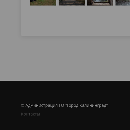
© Администрация ГО "Город Калининград"
Контакты