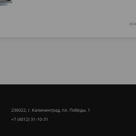
28.0
236022, г. Калининград, пл. Победы, 1
+7 (4012) 31-10-31