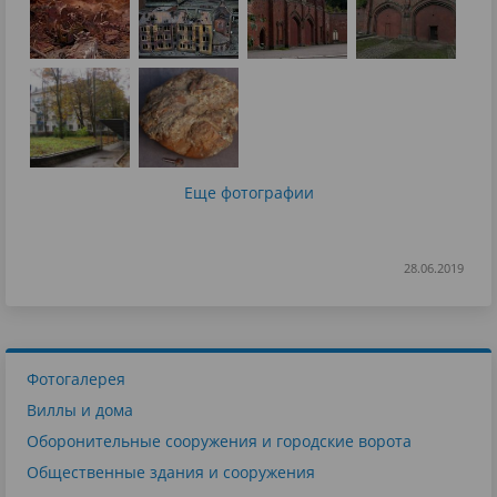
Еще фотографии
28.06.2019
Фотогалерея
Виллы и дома
Оборонительные сооружения и городские ворота
Общественные здания и сооружения