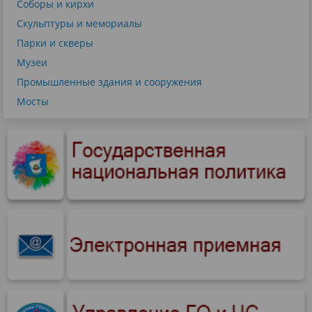
Соборы и кирхи
Скульптуры и мемориалы
Парки и скверы
Музеи
Промышленные здания и сооружения
Мосты