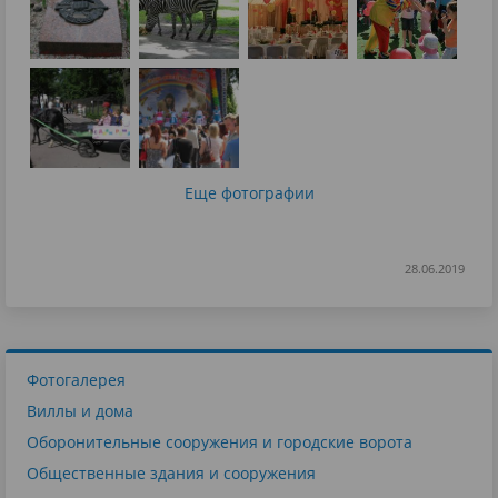
Еще фотографии
28.06.2019
Фотогалерея
Виллы и дома
Оборонительные сооружения и городские ворота
Общественные здания и сооружения