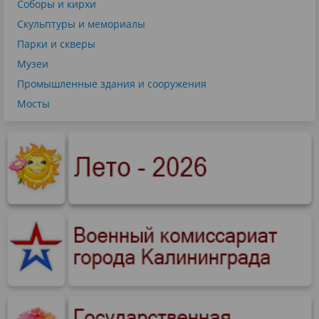
Соборы и кирхи
Скульптуры и мемориалы
Парки и скверы
Музеи
Промышленные здания и сооружения
Мосты