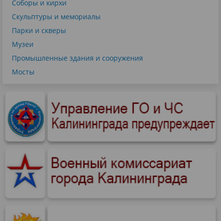
Соборы и кирхи
Скульптуры и мемориалы
Парки и скверы
Музеи
Промышленные здания и сооружения
Мосты