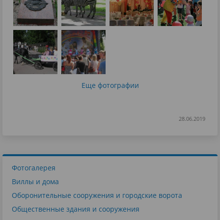
Еще фотографии
28.06.2019
Фотогалерея
Виллы и дома
Оборонительные сооружения и городские ворота
Общественные здания и сооружения