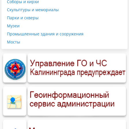
Соборы и кирхи
Скульптуры и мемориалы
Парки и скверы
Музеи
Промышленные здания и сооружения
Мосты