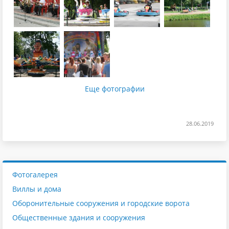
Еще фотографии
28.06.2019
Фотогалерея
Виллы и дома
Оборонительные сооружения и городские ворота
Общественные здания и сооружения