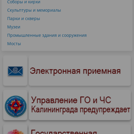
Соборы и кирхи
Скульптуры и мемориалы
Парки и скверы
Музеи
Промышленные здания и сооружения
Мосты