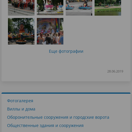
Еще фотографии
28.06.2019
Фотогалерея
Виллы и дома
Оборонительные сооружения и городские ворота
Общественные здания и сооружения