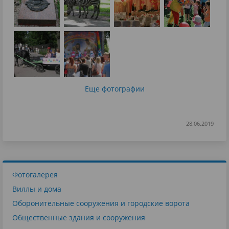
Еще фотографии
28.06.2019
Фотогалерея
Виллы и дома
Оборонительные сооружения и городские ворота
Общественные здания и сооружения