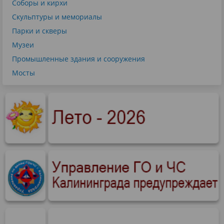
Соборы и кирхи
Скульптуры и мемориалы
Парки и скверы
Музеи
Промышленные здания и сооружения
Мосты