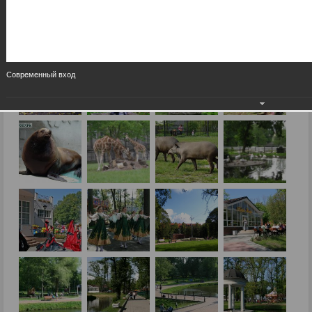
Современный вход