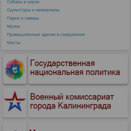
Соборы и кирхи
Скульптуры и мемориалы
Парки и скверы
Музеи
Промышленные здания и сооружения
Мосты