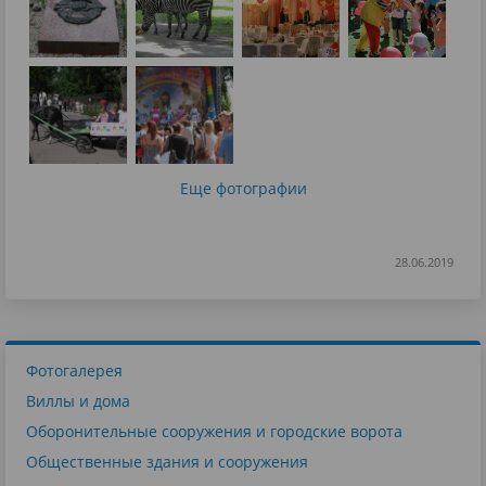
Еще фотографии
28.06.2019
Фотогалерея
Виллы и дома
Оборонительные сооружения и городские ворота
Общественные здания и сооружения