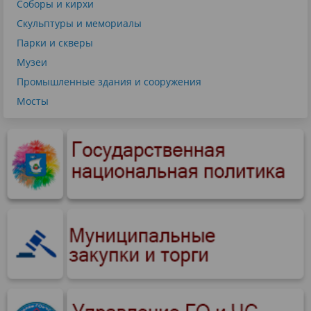
Соборы и кирхи
Скульптуры и мемориалы
Парки и скверы
Музеи
Промышленные здания и сооружения
Мосты