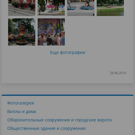
Еще фотографии
28.06.2019
Фотогалерея
Виллы и дома
Оборонительные сооружения и городские ворота
Общественные здания и сооружения