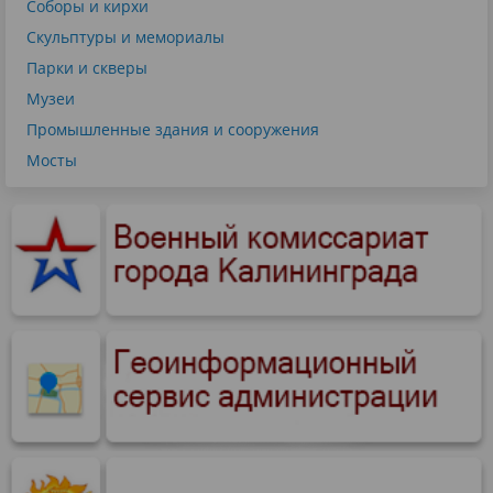
Соборы и кирхи
Скульптуры и мемориалы
Парки и скверы
Музеи
Промышленные здания и сооружения
Мосты