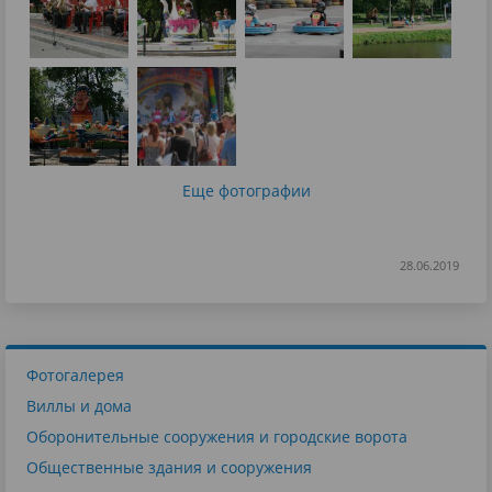
Еще фотографии
28.06.2019
Фотогалерея
Виллы и дома
Оборонительные сооружения и городские ворота
Общественные здания и сооружения