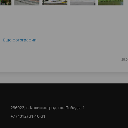
Еще фотографии
28.0
236022, г. Калининград, пл. Победы, 1
+7 (4012) 31-10-31