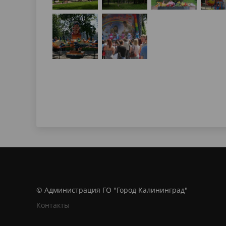
© Администрация ГО "Город Калининград"
Контакты