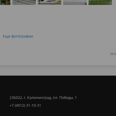
Еще фотографии
28.0
236022, г. Калининград, пл. Победы, 1
+7 (4012) 31-10-31