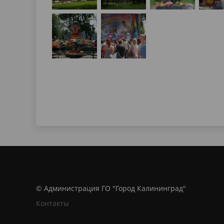
© Администрация ГО "Город Калининград"
Контакты