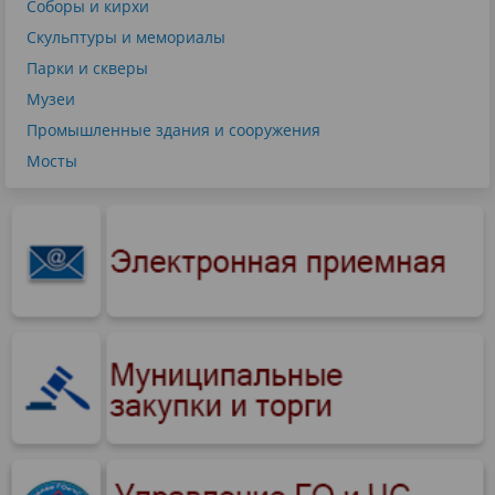
Соборы и кирхи
Скульптуры и мемориалы
Парки и скверы
Музеи
Промышленные здания и сооружения
Мосты