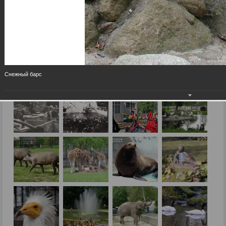
Снежный барс