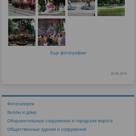
Еще фотографии
28.06.2019
Фотогалерея
Виллы и дома
Оборонительные сооружения и городские ворота
Общественные здания и сооружения