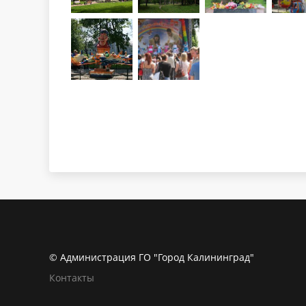
© Администрация ГО "Город Калининград"
Контакты