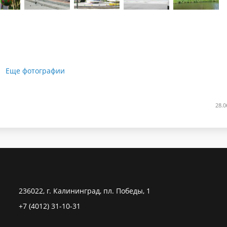
Еще фотографии
28.0
236022, г. Калининград, пл. Победы, 1
+7 (4012) 31-10-31