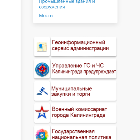
Промышленные здания и
сооружения
Мосты