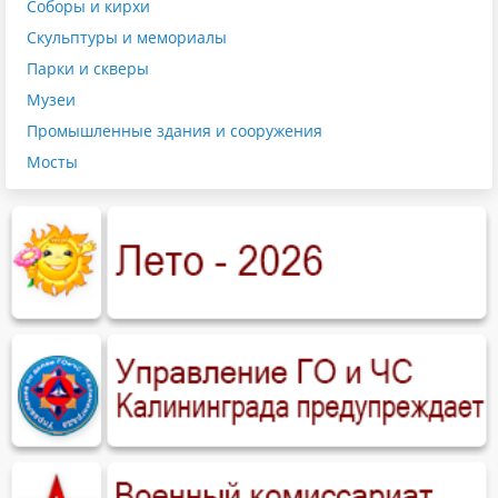
Соборы и кирхи
Скульптуры и мемориалы
Парки и скверы
Музеи
Промышленные здания и сооружения
Мосты