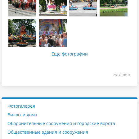
Еще фотографии
28.06.2019
Фотогалерея
Виллы и дома
Оборонительные сооружения и городские ворота
Общественные здания и сооружения