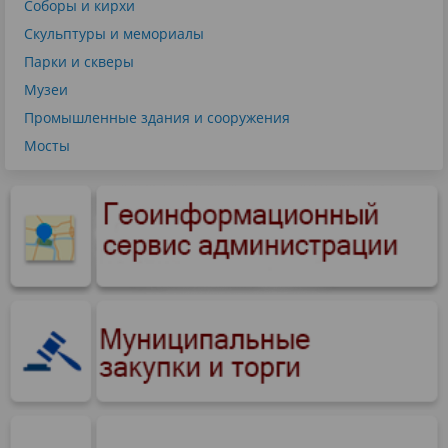
Соборы и кирхи
Скульптуры и мемориалы
Парки и скверы
Музеи
Промышленные здания и сооружения
Мосты