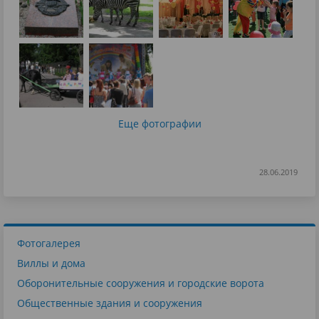
Еще фотографии
28.06.2019
Фотогалерея
Виллы и дома
Оборонительные сооружения и городские ворота
Общественные здания и сооружения