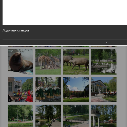
Лодочная станция