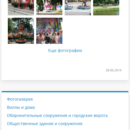
Еще фотографии
28.06.2019
Фотогалерея
Виллы и дома
Оборонительные сооружения и городские ворота
Общественные здания и сооружения