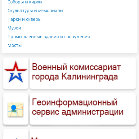
Соборы и кирхи
Скульптуры и мемориалы
Парки и скверы
Музеи
Промышленные здания и сооружения
Мосты