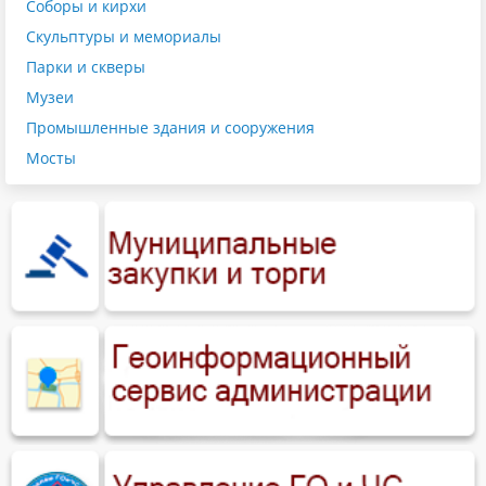
Соборы и кирхи
Скульптуры и мемориалы
Парки и скверы
Музеи
Промышленные здания и сооружения
Мосты