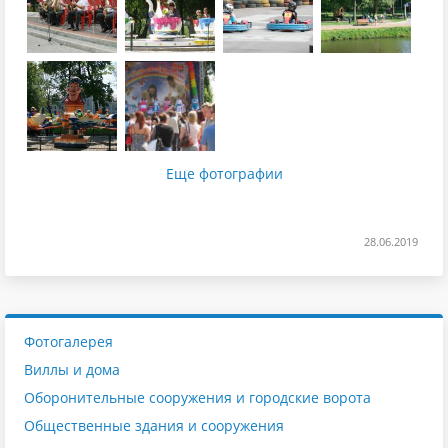
Еще фотографии
28.06.2019
Фотогалерея
Виллы и дома
Оборонительные сооружения и городские ворота
Общественные здания и сооружения