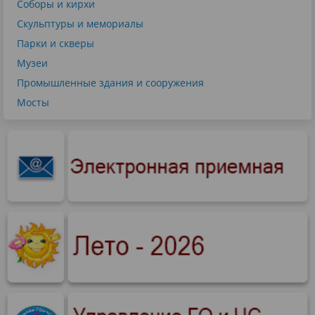
Соборы и кирхи
Скульптуры и мемориалы
Парки и скверы
Музеи
Промышленные здания и сооружения
Мосты