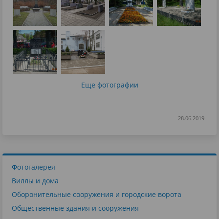
Еще фотографии
28.06.2019
Фотогалерея
Виллы и дома
Оборонительные сооружения и городские ворота
Общественные здания и сооружения