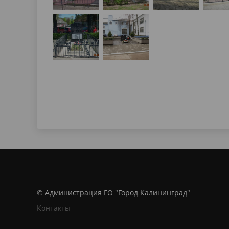
© Администрация ГО "Город Калининград"
Контакты