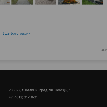
Еще фотографии
28.0
236022, г. Калининград, пл. Победы, 1
+7 (4012) 31-10-31