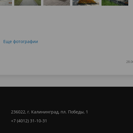
Еще фотографии
28.0
236022, г. Калининград, пл. Победы, 1
+7 (4012) 31-10-31