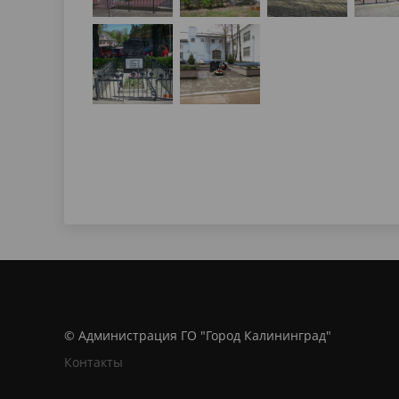
© Администрация ГО "Город Калининград"
Контакты