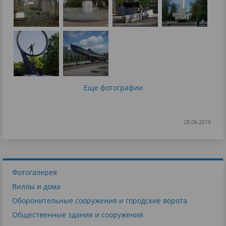
Еще фотографии
28.06.2019
Фотогалерея
Виллы и дома
Оборонительные сооружения и городские ворота
Общественные здания и сооружения