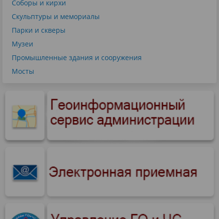
Соборы и кирхи
Скульптуры и мемориалы
Парки и скверы
Музеи
Промышленные здания и сооружения
Мосты