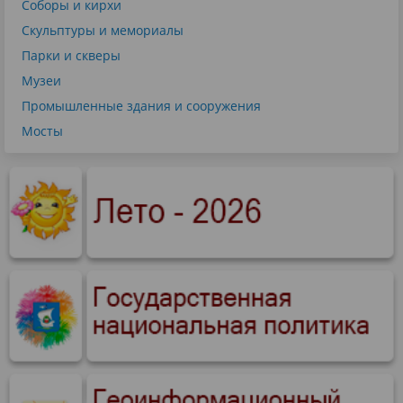
Соборы и кирхи
Скульптуры и мемориалы
Парки и скверы
Музеи
Промышленные здания и сооружения
Мосты