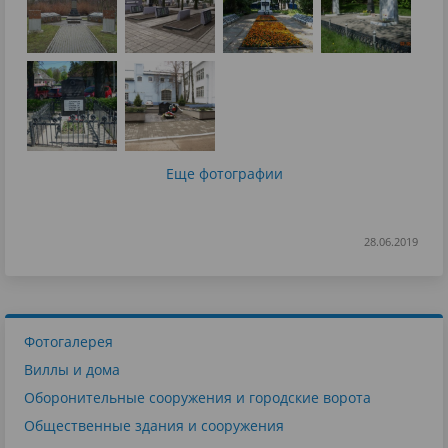
Еще фотографии
28.06.2019
Фотогалерея
Виллы и дома
Оборонительные сооружения и городские ворота
Общественные здания и сооружения