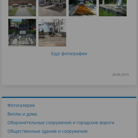
Еще фотографии
28.06.2019
Фотогалерея
Виллы и дома
Оборонительные сооружения и городские ворота
Общественные здания и сооружения