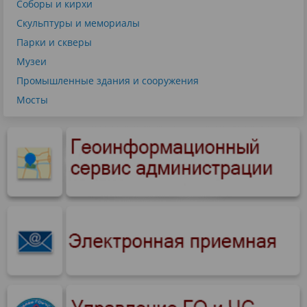
Соборы и кирхи
Скульптуры и мемориалы
Парки и скверы
Музеи
Промышленные здания и сооружения
Мосты