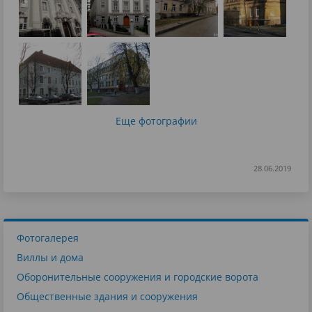
Еще фотографии
28.06.2019
Фотогалерея
Виллы и дома
Оборонительные сооружения и городские ворота
Общественные здания и сооружения