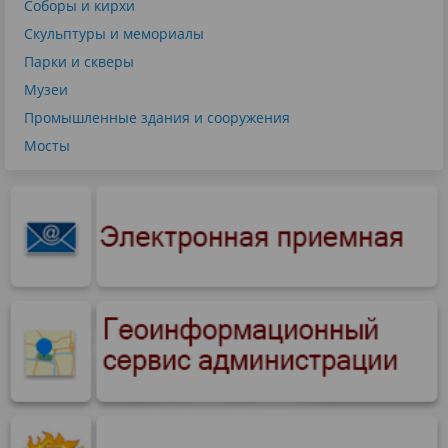
Соборы и кирхи
Скульптуры и мемориалы
Парки и скверы
Музеи
Промышленные здания и сооружения
Мосты