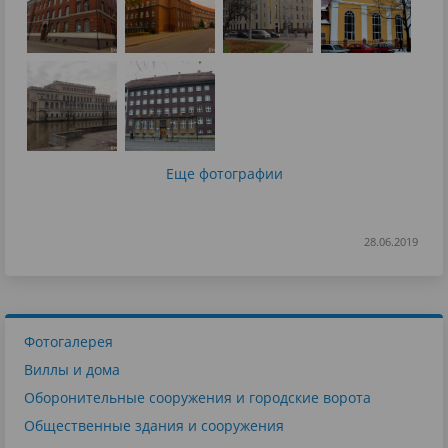
Еще фотографии
28.06.2019
Фотогалерея
Виллы и дома
Оборонительные сооружения и городские ворота
Общественные здания и сооружения