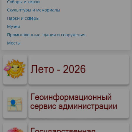
Соборы и кирхи
Скульптуры и мемориалы
Парки и скверы
Музеи
Промышленные здания и сооружения
Мосты