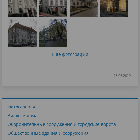
Еще фотографии
28.06.2019
Фотогалерея
Виллы и дома
Оборонительные сооружения и городские ворота
Общественные здания и сооружения